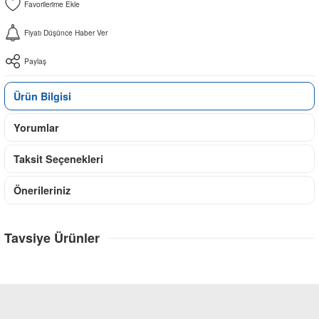
Fiyatı Düşünce Haber Ver
Paylaş
Ürün Bilgisi
Yorumlar
Taksit Seçenekleri
Önerileriniz
Tavsiye Ürünler