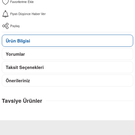
Fiyatı Düşünce Haber Ver
Paylaş
Ürün Bilgisi
Yorumlar
Taksit Seçenekleri
Önerileriniz
Tavsiye Ürünler