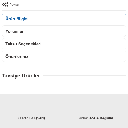
Paylaş
Ürün Bilgisi
Yorumlar
Taksit Seçenekleri
Önerileriniz
Tavsiye Ürünler
Güvenli
Kolay
Alışveriş
İade & Değişim