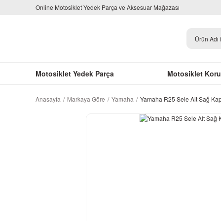
Online Motosiklet Yedek Parça ve Aksesuar Mağazası
Motosiklet Yedek Parça
Motosiklet Kor
Anasayfa
Markaya Göre
Yamaha
Yamaha R25 Sele Alt Sağ Kap