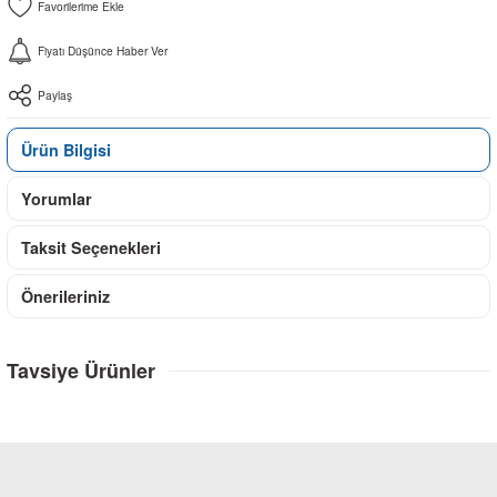
Fiyatı Düşünce Haber Ver
Paylaş
Ürün Bilgisi
Yorumlar
Taksit Seçenekleri
Önerileriniz
Tavsiye Ürünler