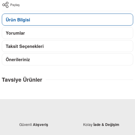
Paylaş
Ürün Bilgisi
Yorumlar
Taksit Seçenekleri
Önerileriniz
Tavsiye Ürünler
Güvenli
Kolay
Alışveriş
İade & Değişim