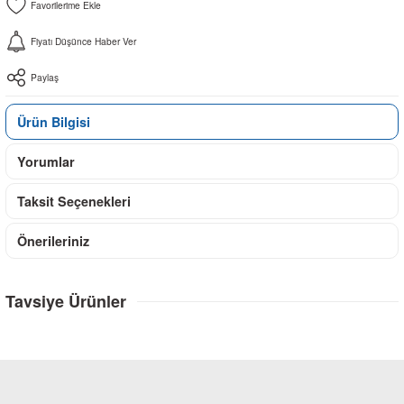
Fiyatı Düşünce Haber Ver
Paylaş
Ürün Bilgisi
Yorumlar
Taksit Seçenekleri
Önerileriniz
Tavsiye Ürünler