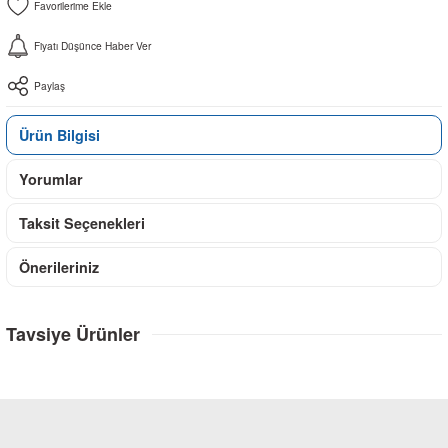
Fiyatı Düşünce Haber Ver
Paylaş
Ürün Bilgisi
Yorumlar
Taksit Seçenekleri
Önerileriniz
Tavsiye Ürünler