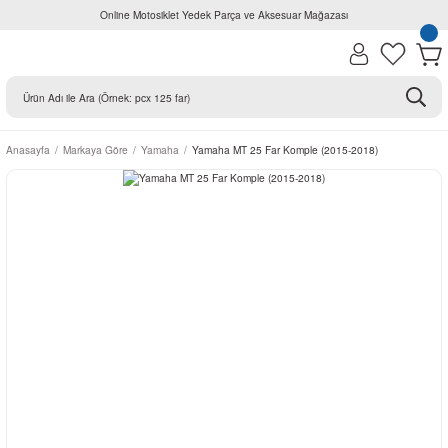
Online Motosiklet Yedek Parça ve Aksesuar Mağazası
Anasayfa
Markaya Göre
Yamaha
Yamaha MT 25 Far Komple (2015-2018)