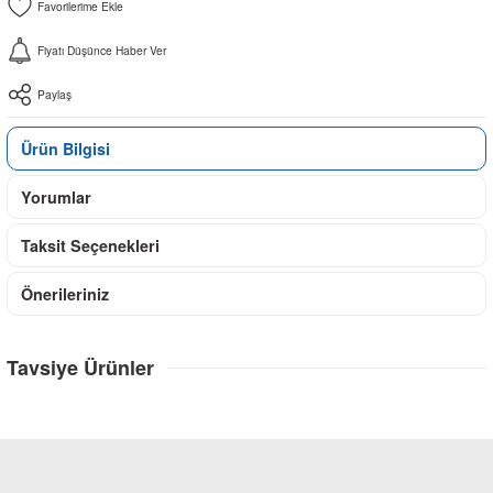
Fiyatı Düşünce Haber Ver
Paylaş
Ürün Bilgisi
Yorumlar
Taksit Seçenekleri
Önerileriniz
Tavsiye Ürünler