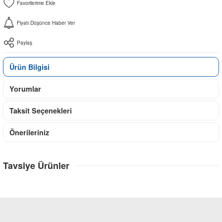
Fiyatı Düşünce Haber Ver
Paylaş
Ürün Bilgisi
Yorumlar
Taksit Seçenekleri
Önerileriniz
Tavsiye Ürünler