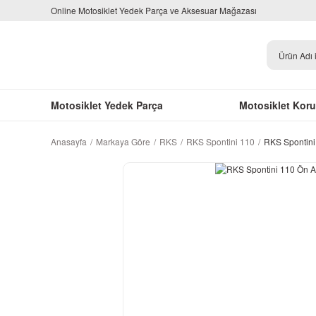
Online Motosiklet Yedek Parça ve Aksesuar Mağazası
Motosiklet Yedek Parça
Motosiklet Kor
Anasayfa
Markaya Göre
RKS
RKS Spontini 110
RKS Spontini