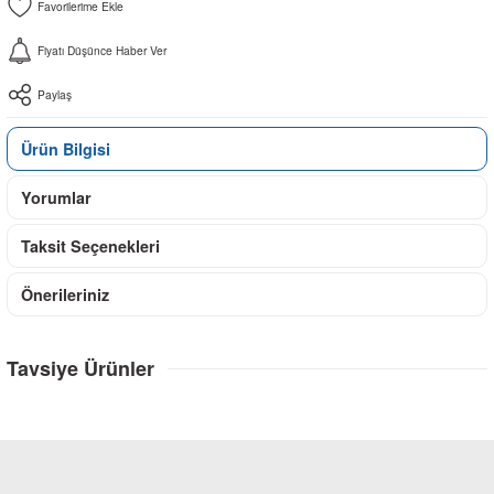
Fiyatı Düşünce Haber Ver
Paylaş
Ürün Bilgisi
Yorumlar
Taksit Seçenekleri
Önerileriniz
Tavsiye Ürünler