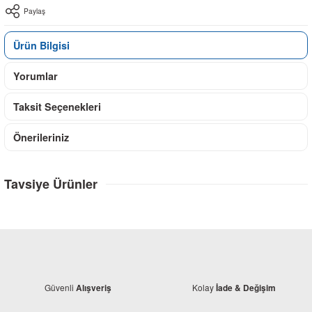
Paylaş
Ürün Bilgisi
Yorumlar
Taksit Seçenekleri
Önerileriniz
Tavsiye Ürünler
Güvenli
Kolay
Alışveriş
İade & Değişim