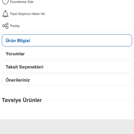
Fiyatı Düşünce Haber Ver
Paylaş
Ürün Bilgisi
Yorumlar
Taksit Seçenekleri
Önerileriniz
Tavsiye Ürünler