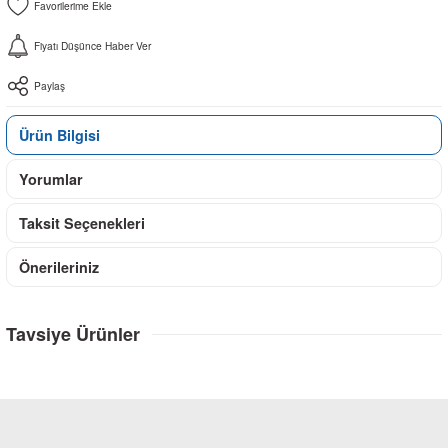
Fiyatı Düşünce Haber Ver
Paylaş
Ürün Bilgisi
Yorumlar
Taksit Seçenekleri
Önerileriniz
Tavsiye Ürünler