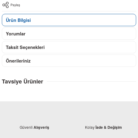
Paylaş
Ürün Bilgisi
Yorumlar
Taksit Seçenekleri
Önerileriniz
Tavsiye Ürünler
Güvenli
Kolay
Alışveriş
İade & Değişim