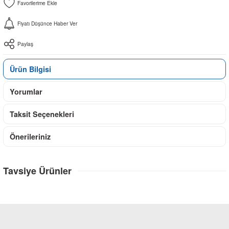
Fiyatı Düşünce Haber Ver
Paylaş
Ürün Bilgisi
Yorumlar
Taksit Seçenekleri
Önerileriniz
Tavsiye Ürünler