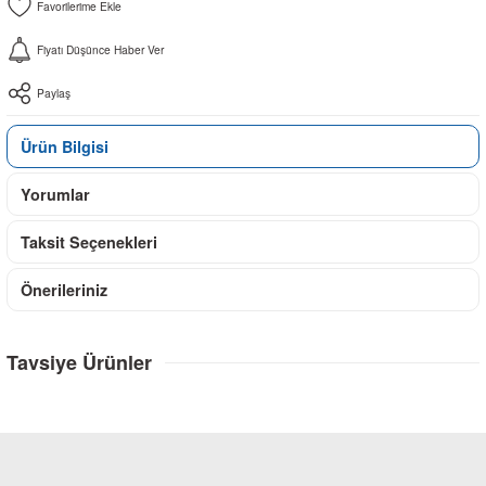
Fiyatı Düşünce Haber Ver
Paylaş
Ürün Bilgisi
Yorumlar
Taksit Seçenekleri
Önerileriniz
Tavsiye Ürünler