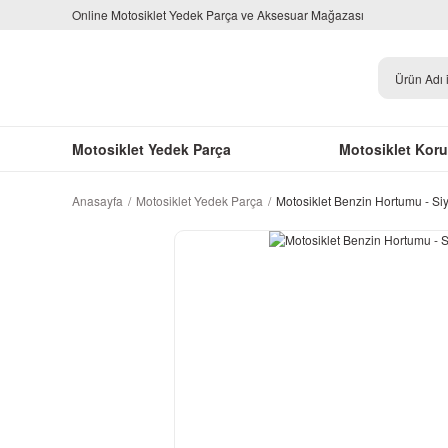
Online Motosiklet Yedek Parça ve Aksesuar Mağazası
Motosiklet Yedek Parça
Motosiklet Kor
Anasayfa
Motosiklet Yedek Parça
Motosiklet Benzin Hortumu - S