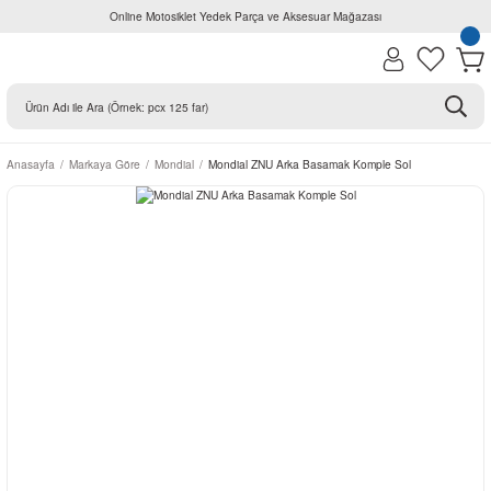
Online Motosiklet Yedek Parça ve Aksesuar Mağazası
Anasayfa
Markaya Göre
Mondial
Mondial ZNU Arka Basamak Komple Sol