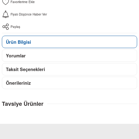
Fiyatı Düşünce Haber Ver
Paylaş
Ürün Bilgisi
Yorumlar
Taksit Seçenekleri
Önerileriniz
Tavsiye Ürünler