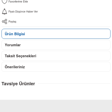
Fiyatı Düşünce Haber Ver
Paylaş
Ürün Bilgisi
Yorumlar
Taksit Seçenekleri
Önerileriniz
Tavsiye Ürünler