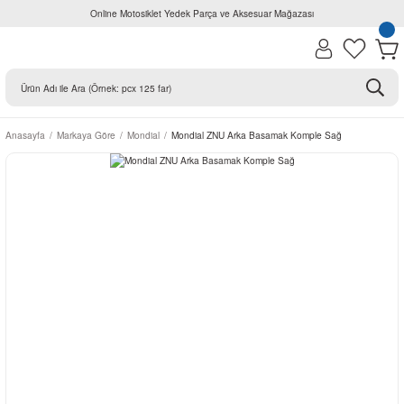
Online Motosiklet Yedek Parça ve Aksesuar Mağazası
Anasayfa
Markaya Göre
Mondial
Mondial ZNU Arka Basamak Komple Sağ