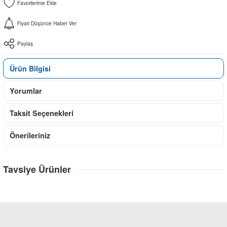
Fiyatı Düşünce Haber Ver
Paylaş
Ürün Bilgisi
Yorumlar
Taksit Seçenekleri
Önerileriniz
Tavsiye Ürünler