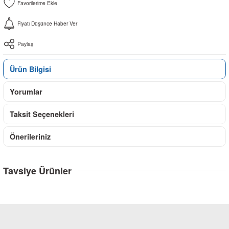
Fiyatı Düşünce Haber Ver
Paylaş
Ürün Bilgisi
Yorumlar
Taksit Seçenekleri
Önerileriniz
Tavsiye Ürünler