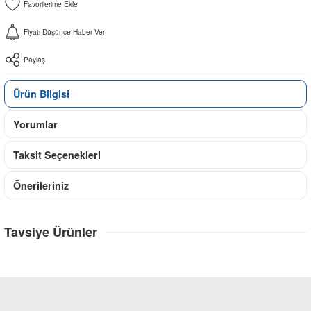
Fiyatı Düşünce Haber Ver
Paylaş
Ürün Bilgisi
Yorumlar
Taksit Seçenekleri
Önerileriniz
Tavsiye Ürünler