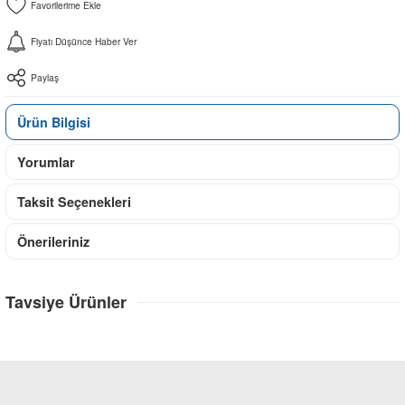
Fiyatı Düşünce Haber Ver
Paylaş
Ürün Bilgisi
Yorumlar
Taksit Seçenekleri
Önerileriniz
Tavsiye Ürünler