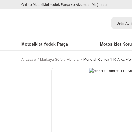
Online Motosiklet Yedek Parça ve Aksesuar Mağazası
Motosiklet Yedek Parça
Motosiklet Kor
Anasayfa
Markaya Göre
Mondial
Mondial Ritmica 110 Arka Fren