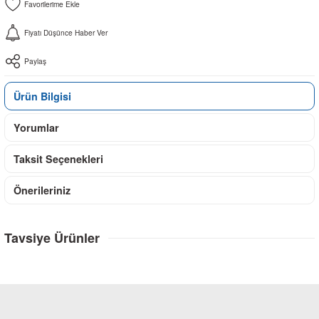
Fiyatı Düşünce Haber Ver
Paylaş
Ürün Bilgisi
Yorumlar
Taksit Seçenekleri
Önerileriniz
Tavsiye Ürünler