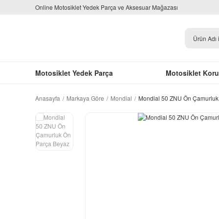
Online Motosiklet Yedek Parça ve Aksesuar Mağazası
Motosiklet Yedek Parça
Motosiklet Kor
Anasayfa
Markaya Göre
Mondial
Mondial 50 ZNU Ön Çamurluk