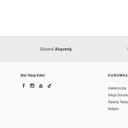
Güvenli
Alışveriş
Bizi Takip Edin!
KURUMSA
Hakkımızda
Sıkça Sorula
Sipariş Takip
İletişim