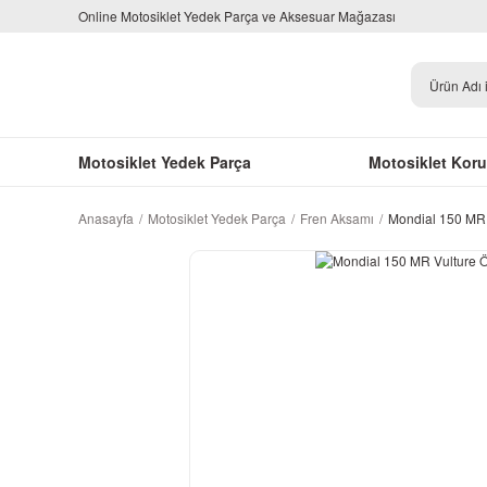
Online Motosiklet Yedek Parça ve Aksesuar Mağazası
Motosiklet Yedek Parça
Motosiklet Kor
Anasayfa
Motosiklet Yedek Parça
Fren Aksamı
Mondial 150 MR V