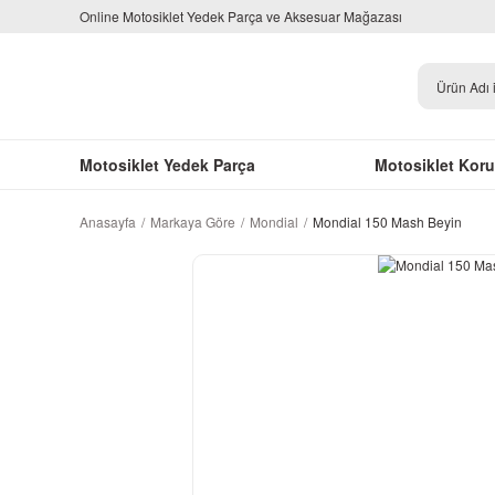
Online Motosiklet Yedek Parça ve Aksesuar Mağazası
Motosiklet Yedek Parça
Motosiklet Kor
Anasayfa
Markaya Göre
Mondial
Mondial 150 Mash Beyin