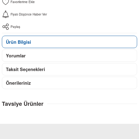
Fiyatı Düşünce Haber Ver
Paylaş
Ürün Bilgisi
Yorumlar
Taksit Seçenekleri
Önerileriniz
Tavsiye Ürünler