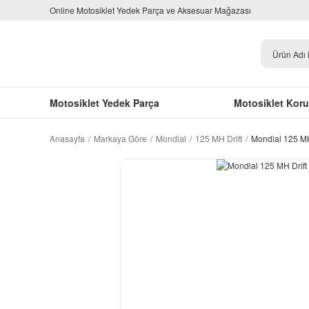
Online Motosiklet Yedek Parça ve Aksesuar Mağazası
Motosiklet Yedek Parça
Motosiklet Kor
Anasayfa
Markaya Göre
Mondial
125 MH Drift
Mondial 125 MH