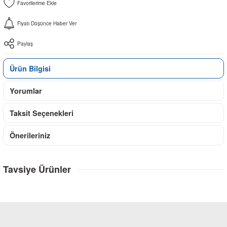
Fiyatı Düşünce Haber Ver
Paylaş
Ürün Bilgisi
Yorumlar
Taksit Seçenekleri
Önerileriniz
Tavsiye Ürünler