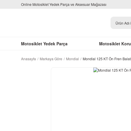
Online Motosiklet Yedek Parça ve Aksesuar Mağazası
Motosiklet Yedek Parça
Motosiklet Kor
Anasayfa
Markaya Göre
Mondial
Mondial 125 KT Ön Fren Balat