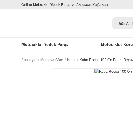
Online Motosiklet Yedek Parça ve Aksesuar Mağazası
Motosiklet Yedek Parça
Motosiklet Kor
Anasayfa
Markaya Göre
Kuba
Kuba Rocca 100 Ön Panel Beya