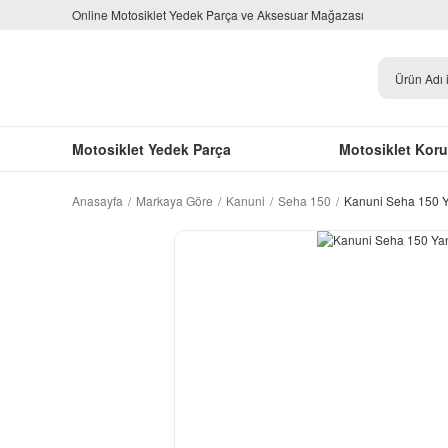
Online Motosiklet Yedek Parça ve Aksesuar Mağazası
Motosiklet Yedek Parça
Motosiklet Kor
Anasayfa
Markaya Göre
Kanuni
Seha 150
Kanuni Seha 150 