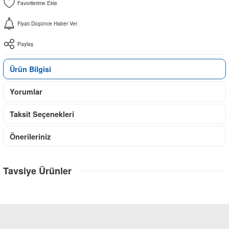
Fiyatı Düşünce Haber Ver
Paylaş
Ürün Bilgisi
Yorumlar
Taksit Seçenekleri
Önerileriniz
Tavsiye Ürünler