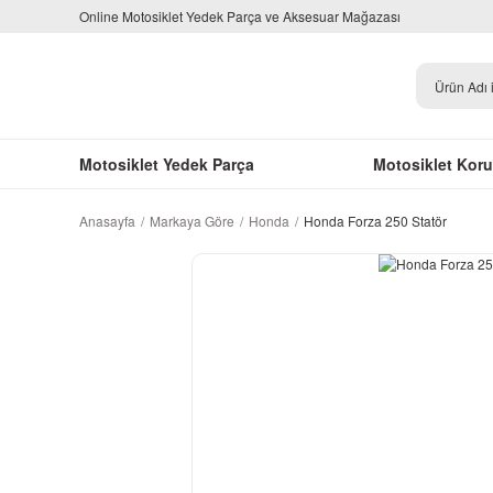
Online Motosiklet Yedek Parça ve Aksesuar Mağazası
Motosiklet Yedek Parça
Motosiklet Kor
Anasayfa
Markaya Göre
Honda
Honda Forza 250 Statör