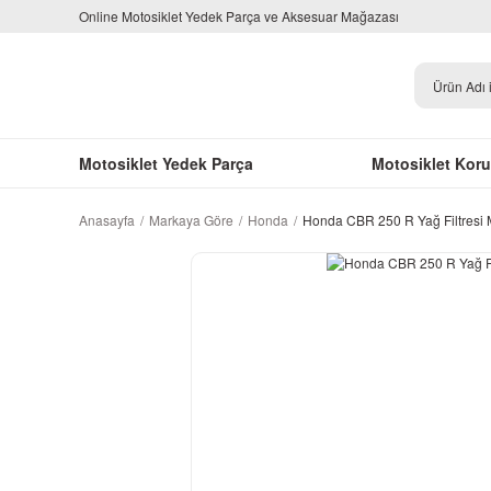
Online Motosiklet Yedek Parça ve Aksesuar Mağazası
Motosiklet Yedek Parça
Motosiklet Kor
Anasayfa
Markaya Göre
Honda
Honda CBR 250 R Yağ Filtres