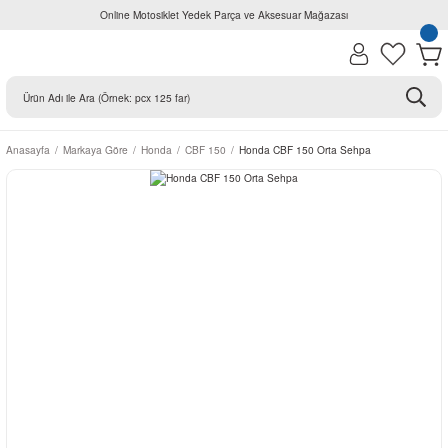
Online Motosiklet Yedek Parça ve Aksesuar Mağazası
Anasayfa
Markaya Göre
Honda
CBF 150
Honda CBF 150 Orta Sehpa