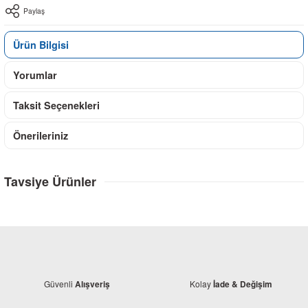
Paylaş
Ürün Bilgisi
Yorumlar
Taksit Seçenekleri
Önerileriniz
Tavsiye Ürünler
Güvenli
Kolay
Alışveriş
İade & Değişim