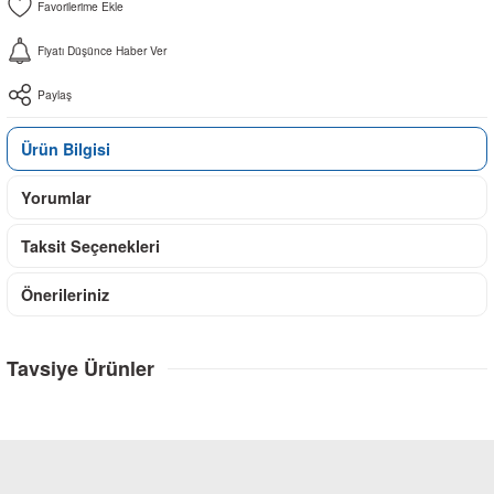
Fiyatı Düşünce Haber Ver
Paylaş
Ürün Bilgisi
Yorumlar
Taksit Seçenekleri
Önerileriniz
Tavsiye Ürünler