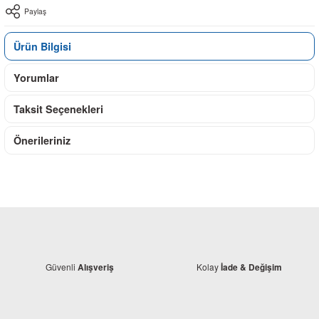
Paylaş
Ürün Bilgisi
Yorumlar
Taksit Seçenekleri
Önerileriniz
Güvenli
Kolay
Alışveriş
İade & Değişim