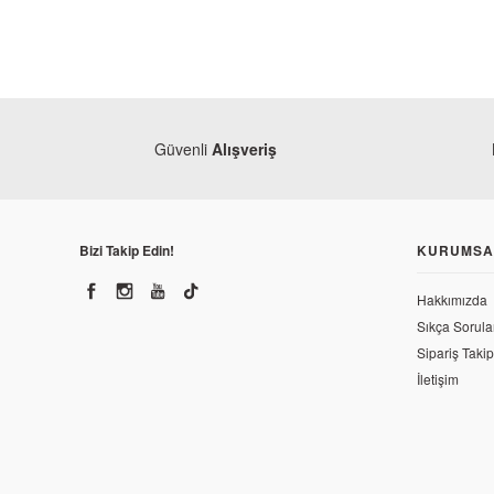
Güvenli
Alışveriş
Bizi Takip Edin!
KURUMSA
Hakkımızda
Sıkça Sorula
Sipariş Takip
İletişim