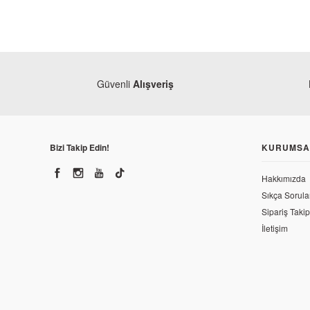
Güvenli
Alışveriş
Bizi Takip Edin!
KURUMSA
Hakkımızda
Sıkça Sorula
Sipariş Takip
İletişim