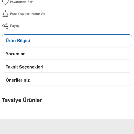
Fiyatı Düşünce Haber Ver
Paylaş
Ürün Bilgisi
Yorumlar
Taksit Seçenekleri
Önerileriniz
Tavsiye Ürünler