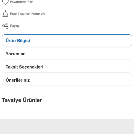
Fiyatı Düşünce Haber Ver
Paylaş
Ürün Bilgisi
Yorumlar
Taksit Seçenekleri
Önerileriniz
Tavsiye Ürünler