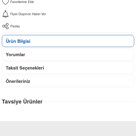
Fiyatı Düşünce Haber Ver
Paylaş
Ürün Bilgisi
Yorumlar
Taksit Seçenekleri
Önerileriniz
Tavsiye Ürünler