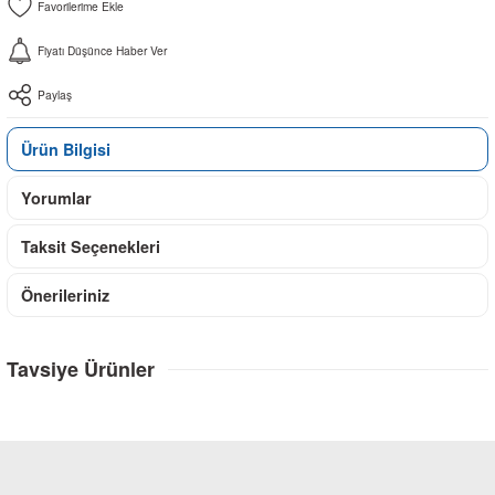
Fiyatı Düşünce Haber Ver
Paylaş
Ürün Bilgisi
Yorumlar
Taksit Seçenekleri
Önerileriniz
Tavsiye Ürünler