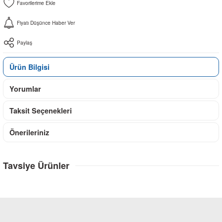
Fiyatı Düşünce Haber Ver
Paylaş
Ürün Bilgisi
Yorumlar
Taksit Seçenekleri
Önerileriniz
Tavsiye Ürünler